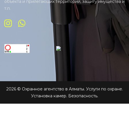
объекта и прилегающих территорий, защиту имущества и
т.п.
2026
© Охранное агентство в Алматы. Услуги по охране.
Установка камер. Безопасность.