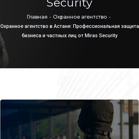
Security
Главная
Охранное агентство
Охранное агентство в Астане: Профессиональная защита
бизнеса и частных лиц от Miras Security