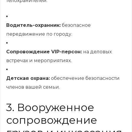
телохранителей.
Водитель-охранник:
безопасное
передвижение по городу.
Сопровождение VIP-персон:
на деловых
встречах и мероприятиях.
Детская охрана:
обеспечение безопасности
членов вашей семьи.
3. Вооруженное
сопровождение