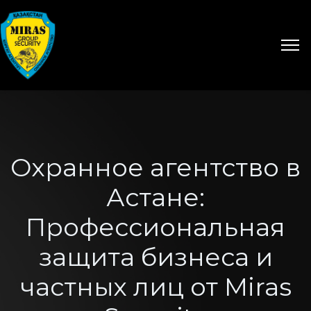
Охранное агентство в
Астане:
Профессиональная
защита бизнеса и
частных лиц от Miras