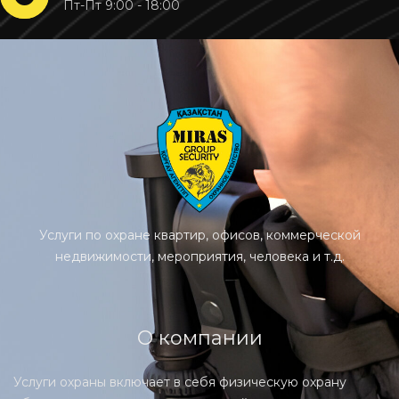
Пт-Пт 9:00 - 18:00
Услуги по охране квартир, офисов, коммерческой
недвижимости, мероприятия, человека и т.д.
О компании
Услуги охраны включает в себя физическую охрану