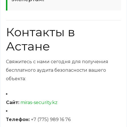
Контакты в
Астане
Свяжитесь с нами сегодня для получения
бесплатного аудита безопасности вашего
объекта:
Сайт:
miras-security.kz
Телефон:
+7 (775) 989 16 76