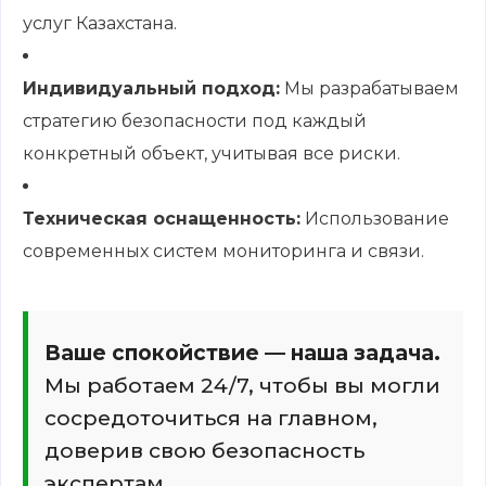
услуг Казахстана.
Индивидуальный подход:
Мы разрабатываем
стратегию безопасности под каждый
конкретный объект, учитывая все риски.
Техническая оснащенность:
Использование
современных систем мониторинга и связи.
Ваше спокойствие — наша задача.
Мы работаем 24/7, чтобы вы могли
сосредоточиться на главном,
доверив свою безопасность
экспертам.