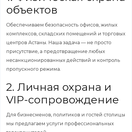
объектов
Обеспечиваем безопасность офисов, жилых
комплексов, складских помещений и торговых
центров Астаны. Наша задача — не просто
присутствие, а предотвращение любых
несанкционированных действий и контроль
пропускного режима.
2. Личная охрана и
VIP-сопровождение
Для бизнесменов, политиков и гостей столицы
мы предлагаем услуги профессиональных