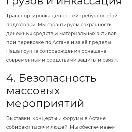
грузов и инкассация
Транспортировка ценностей требует особой
подготовки. Мы гарантируем сохранность
денежных средств и материальных активов
при перевозке по Астане и за её пределы.
Наша группа сопровождения оснащена
современными средствами защиты и связи.
4. Безопасность
массовых
мероприятий
Выставки, концерты и форумы в Астане
собирают тысячи людей. Мы обеспечиваем