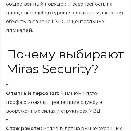
общественный порядок и безопасность на
площадках любого уровня сложности, включая
объекты в районе EXPO и центральных
площадей.
Почему выбирают
Miras Security?
Опытный персонал:
В нашем штате —
профессионалы, прошедшие службу в
вооруженных силах и структурах МВД.
Стаж работы:
Более 15 лет на рынке охранных