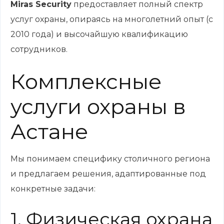
Miras Security
предоставляет полный спектр
услуг охраны, опираясь на многолетний опыт (с
2010 года) и высочайшую квалификацию
сотрудников.
Комплексные
услуги охраны в
Астане
Мы понимаем специфику столичного региона
и предлагаем решения, адаптированные под
конкретные задачи:
1. Физическая охрана