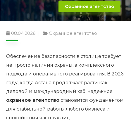
Охранное агентство
08.04.2026
Охранное агентство
Обеспечение безопасности в столице требует
не просто наличия охраны, а комплексного
подхода и оперативного реагирования. В 2026
году, когда Астана продолжает расти как
деловой и международный хаб, надежное
охранное агентство
становится фундаментом
для стабильной работы любого бизнеса и
спокойствия частных лиц.